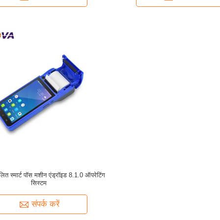
ालित स्मार्ट पॉस मशीन एंड्रॉइड 8.1.0 ऑपरेटिंग
सिस्टम
संपर्क करें