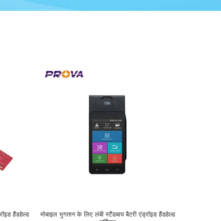
रॉइड हैंडहेल्ड
मोबाइल भुगतान के लिए लंबी स्टैंडबाय बैटरी एंड्रॉइड हैंडहेल्ड