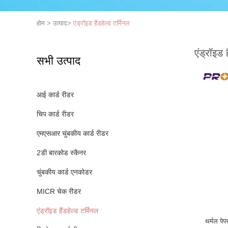
होम
>
उत्पाद
>
एंड्रॉइड हैंडहेल्ड टर्मिनल
एंड्रॉइड ह
सभी उत्पाद
आई कार्ड रीडर
चिप कार्ड रीडर
एमएसआर चुंबकीय कार्ड रीडर
2डी बारकोड स्कैनर
चुंबकीय कार्ड एनकोडर
MICR चेक रीडर
एंड्रॉइड हैंडहेल्ड टर्मिनल
थर्मल पेप