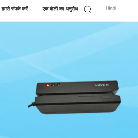
Hindi
हमसे संपर्क करें
एक बोली का अनुरोध