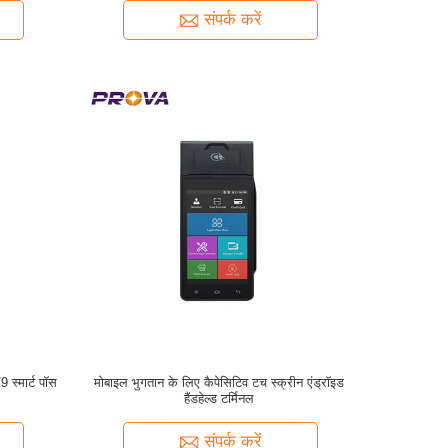
संपर्क करें
 स्मार्ट पॉस
मोबाइल भुगतान के लिए कैपेसिटिव टच स्क्रीन एंड्रॉइड
हैंडहेल्ड टर्मिनल
संपर्क करें