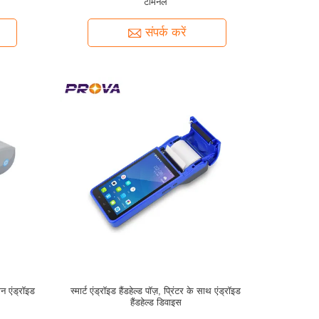
टर्मिनल
संपर्क करें
न एंड्रॉइड
स्मार्ट एंड्रॉइड हैंडहेल्ड पॉज़, प्रिंटर के साथ एंड्रॉइड
हैंडहेल्ड डिवाइस