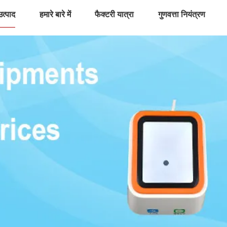
उत्पाद
हमारे बारे में
फैक्टरी यात्रा
गुणवत्ता नियंत्रण