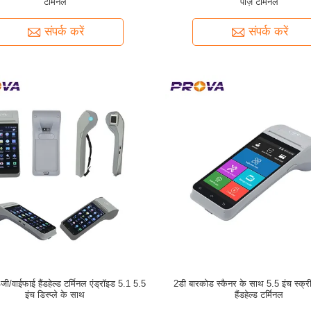
टर्मिनल
पॉज़ टर्मिनल
संपर्क करें
संपर्क करें
ी/वाईफाई हैंडहेल्ड टर्मिनल एंड्रॉइड 5.1 5.5
2डी बारकोड स्कैनर के साथ 5.5 इंच स्क्री
इंच डिस्प्ले के साथ
हैंडहेल्ड टर्मिनल