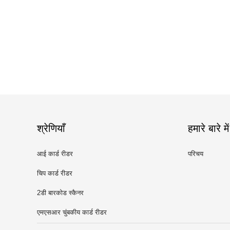
श्रेणियाँ
हमारे बारे में
आई कार्ड रीडर
परिचय
चिप कार्ड रीडर
2डी बारकोड स्कैनर
एमएसआर चुंबकीय कार्ड रीडर