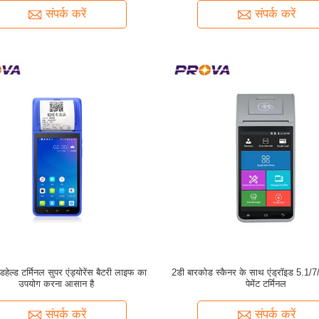
संपर्क करें
संपर्क करें
ैंडहेल्ड टर्मिनल सुपर एंड्योरेंस बैटरी लाइफ का
2डी बारकोड स्कैनर के साथ एंड्रॉइड 5.1/7/9
उपयोग करना आसान है
पेमेंट टर्मिनल
संपर्क करें
संपर्क करें