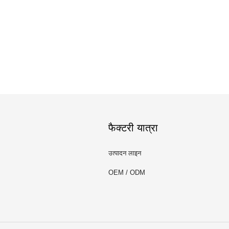
फैक्टरी यात्रा
उत्पादन लाइन
OEM / ODM