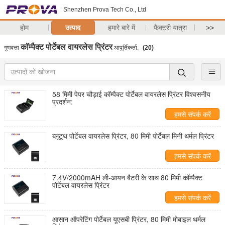
Shenzhen Prova Tech Co., Ltd
होम
उत्पाद
हमारे बारे में
फैक्टरी यात्रा
>>
कॉम्पैक्ट पोर्टेबल वायरलेस प्रिंटर
गुणवत्ता
आपूर्तिकर्ता.
(20)
58 मिमी पेपर चौड़ाई कॉम्पैक्ट पोर्टेबल वायरलेस प्रिंटर विश्वसनीय
प्रदर्शन:
हमसे संपर्क करें
ब्लूटूथ पोर्टेबल वायरलेस प्रिंटर, 80 मिमी पोर्टेबल मिनी थर्मल प्रिंटर
हमसे संपर्क करें
7.4V/2000mAH ली-आयन बैटरी के साथ 80 मिमी कॉम्पैक्ट
पोर्टेबल वायरलेस प्रिंटर
हमसे संपर्क करें
आसान ऑपरेटिंग पोर्टेबल यूएसबी प्रिंटर, 80 मिमी मोबाइल थर्मल