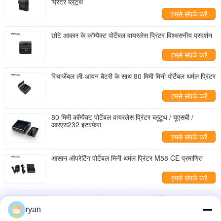
प्रिंटर ब्लूटूथ
हमसे संपर्क करें
छोटे आकार के कॉम्पैक्ट पोर्टेबल वायरलेस प्रिंटर विश्वसनीय प्रदर्शन
हमसे संपर्क करें
रिचार्जेबल ली-आयन बैटरी के साथ 80 मिमी मिनी पोर्टेबल थर्मल प्रिंटर
हमसे संपर्क करें
80 मिमी कॉम्पैक्ट पोर्टेबल वायरलेस प्रिंटर ब्लूटूथ / यूएसबी /
आरएस232 इंटरफ़ेस
हमसे संपर्क करें
आसान ऑपरेटिंग पोर्टेबल मिनी थर्मल प्रिंटर M58 CE प्रमाणित
हमसे संपर्क करें
कम परिचालन लागत के साथ मिनी कॉम्पैक्ट पोर्टेबल वायरलेस प्रिंटर
58 मिमी
ryan
हमसे संपर्क करें