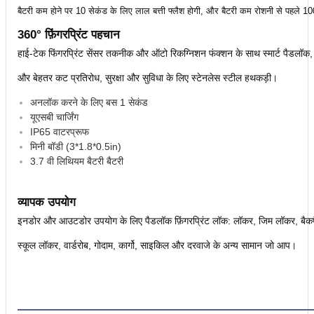
बैटरी कम होने पर 10 सेकंड के लिए लाल बत्ती फ्लैश होगी, और बैटरी कम रोशनी से पहले 10
360° फ़िंगरप्रिंट पहचान
हाई-टेक फिंगरप्रिंट सेंसर तकनीक और ऑटो रिकग्निशन फंक्शन के साथ स्मार्ट पैडलॉक
और बेहतर कट प्रतिरोध, सुरक्षा और सुविधा के लिए स्टेनलेस स्टील हथकड़ी।
अनलॉक करने के लिए बस 1 सेकंड
यूएसबी चार्जिंग
IP65 वाटरप्रूफ
मिनी बॉडी (3*1.8*0.5in)
3.7 वी लिथियम बैटरी बैटरी
व्यापक उपयोग
इनडोर और आउटडोर उपयोग के लिए पैडलॉक फ़िंगरप्रिंट लॉक: लॉकर, जिम लॉकर, बैकपै
स्कूल लॉकर, वार्डरोब, गोदाम, कार्गो, साइकिल और दरवाजे के अन्य सामान जो आप।