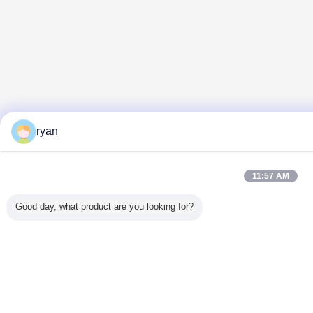
ryan
11:57 AM
Good day, what product are you looking for?