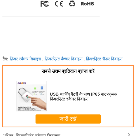
फ़िंगर स्कैनर डिवाइस
फ़िंगरप्रिंट कैप्चर डिवाइस
फ़िंगरप्रिंट रीडर डिवाइस
टैग:
,
,
सबसे उत्तम प्रतिदान प्राप्त करें
USB चार्जिंग बैटरी के साथ IP65 वाटरप्रूफ
फिंगरप्रिंट स्कैनर डिवाइस
जारी रखें
फ़िंगरप्रिंट स्कैनर डिवाइस
अधिक