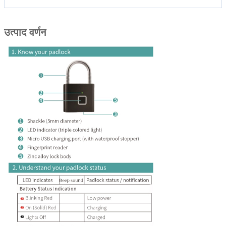
उत्पाद वर्णन